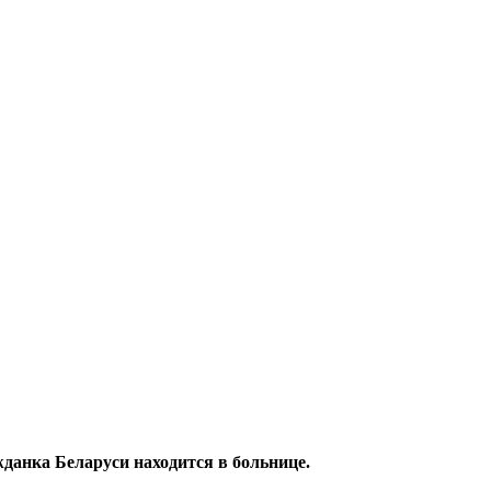
жданка Беларуси находится в больнице.