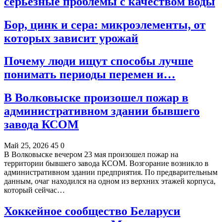
серьёзные проблемы с качеством воды
Бор, цинк и сера: микроэлементы, от
которых зависит урожай
Почему люди ищут способы лучше
понимать периоды перемен и…
В Волковыске произошел пожар в
административном здании бывшего
завода КСОМ
Май 25, 2026
45
0
В Волковыске вечером 23 мая произошел пожар на
территории бывшего завода КСОМ. Возгорание возникло в
административном здании предприятия. По предварительным
данным, очаг находился на одном из верхних этажей корпуса,
который сейчас…
Хоккейное сообщество Беларуси