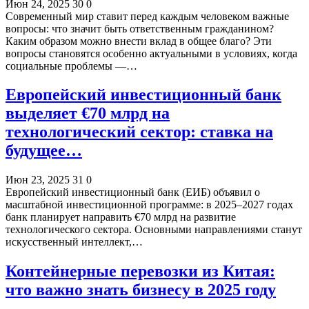
Июн 24, 2025
30
0
Современный мир ставит перед каждым человеком важные
вопросы: что значит быть ответственным гражданином?
Каким образом можно внести вклад в общее благо? Эти
вопросы становятся особенно актуальными в условиях, когда
социальные проблемы —…
Европейский инвестиционный банк
выделяет €70 млрд на
технологический сектор: ставка на
будущее…
Июн 23, 2025
31
0
Европейский инвестиционный банк (ЕИБ) объявил о
масштабной инвестиционной программе: в 2025–2027 годах
банк планирует направить €70 млрд на развитие
технологического сектора. Основными направлениями станут
искусственный интеллект,…
Контейнерные перевозки из Китая:
что важно знать бизнесу в 2025 году