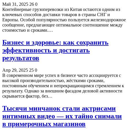
Май 31, 2025
26
0
Контейнерные грузоперевозки из Китая остаются одним из
ключевых способов доставки товаров в страны СНГ и
Европы. Особой популярностью пользуется железнодорожное
сообщение, предлагающее оптимальное соотношение между
стоимостью и сроками.…
Бизнес и здоровье: как сохранить
эффективность и достигать
результатов
Апр 29, 2025
25
0
В современном мире успех в бизнесе часто ассоциируется с
высокой производительностью, жёсткими сроками,
постоянным обучением и непрекращающимся стремлением к
результату. Однако за внешним фасадом деловой активности
скрывается фактор, без…
Тысячи минчанок стали актрисами
интимных видео — их тайно снимали
в примерочных магазинов