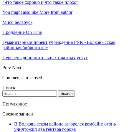
“Что такое хорошо и что такое плохо”
You might also like
More from author
Мисс Беларусь
Продление On-Line
Гуманитарный проект учреждения ГУК «Волковысская
районная библиотека»
Перечень дополнительных платных услуг
Prev
Next
Comments are closed.
Поиск
Популярное
Свежие записи
В Волковысском районе загорелся комбайн: огонь
уничтожил два гектара гороха