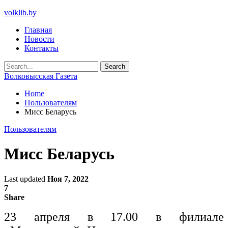
volklib.by
Главная
Новости
Контакты
Волковысская Газета
Home
Пользователям
Мисс Беларусь
Пользователям
Мисс Беларусь
Last updated
Ноя 7, 2022
7
Share
23 апреля в 17.00 в филиале