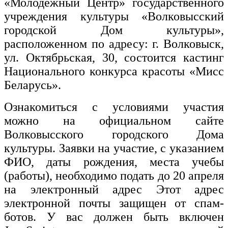
«Молодежный Центр» государственного
учреждения культуры «Волковысский
городской Дом культуры»,
расположенном по адресу: г. Волковыск,
ул. Октябрьская, 30, состоится кастинг
Национального конкурса красоты «Мисс
Беларусь».
Ознакомиться с условиями участия
можно на официальном сайте
Волковысского городского Дома
культуры. Заявки на участие, с указанием
ФИО, даты рождения, места учебы
(работы), необходимо подать до 20 апреля
на электронный адрес
Этот адрес
электронной почты защищен от спам-
ботов. У вас должен быть включен