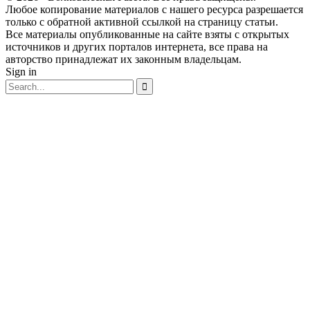
Любое копирование материалов с нашего ресурса разрешается
только с обратной активной ссылкой на страницу статьи.
Все материалы опубликованные на сайте взяты с открытых
источников и других порталов интернета, все права на
авторство принадлежат их законным владельцам.
Sign in