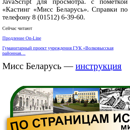
JavaScript для просмотра.
с пометкой
«Кастинг «Мисс Беларусь». Справки по
телефону 8 (01512) 6-39-60.
Сейчас читают
Продление On-Line
Гуманитарный проект учреждения ГУК «Волковысская
районная…
Мисс Беларусь —
инструкция