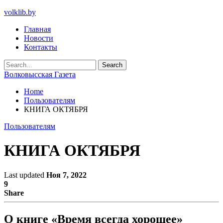
volklib.by
Главная
Новости
Контакты
Волковысская Газета
Home
Пользователям
КНИГА ОКТЯБРЯ
Пользователям
КНИГА ОКТЯБРЯ
Last updated
Ноя 7, 2022
9
Share
О книге «Время всегда хорошее»