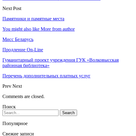
Next Post
Памятники и памятные места
You might also like
More from author
Мисс Беларусь
Продление On-Line
Гуманитарный проект учреждения ГУК «Волковысская
районная библиотека»
Перечень дополнительных платных услуг
Prev
Next
Comments are closed.
Поиск
Популярное
Свежие записи