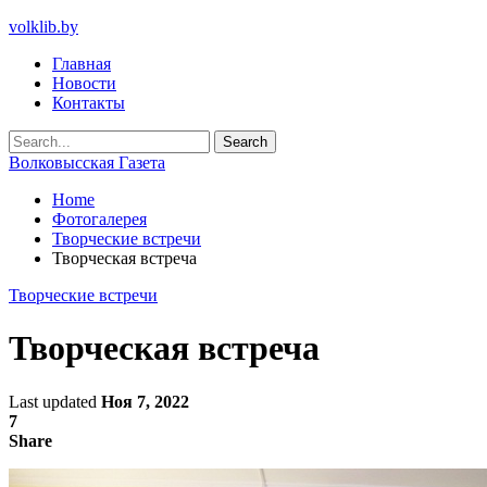
volklib.by
Главная
Новости
Контакты
Волковысская Газета
Home
Фотогалерея
Творческие встречи
Творческая встреча
Творческие встречи
Творческая встреча
Last updated
Ноя 7, 2022
7
Share