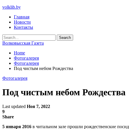
volklib.by
Главная
Новости
Контакты
Волковысская Газета
Home
Фотогалерея
Фотогалерея
Под чистым небом Рождества
Фотогалерея
Под чистым небом Рождества
Last updated
Ноя 7, 2022
9
Share
5 января 2016
в читальном зале прошли рождественские посид