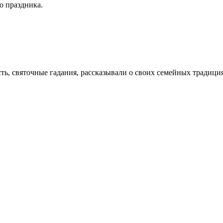
о праздника.
ь, святочные гадания, рассказывали о своих семейных традиция