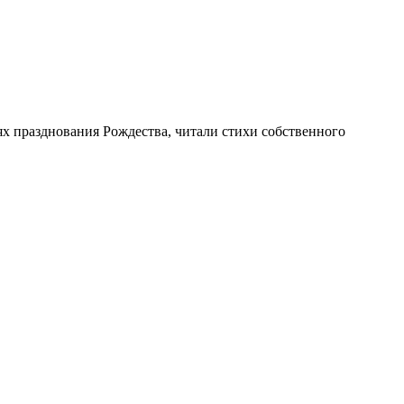
х празднования Рождества, читали стихи собственного