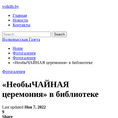
volklib.by
Главная
Новости
Контакты
Волковысская Газета
Home
Фотогалерея
Фотогалерея
«НеобыЧАЙНАЯ церемония» в библиотеке
Фотогалерея
«НеобыЧАЙНАЯ
церемония» в библиотеке
Last updated
Ноя 7, 2022
9
Share