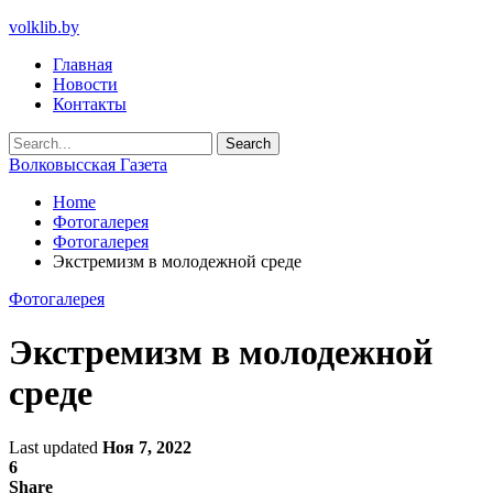
volklib.by
Главная
Новости
Контакты
Волковысская Газета
Home
Фотогалерея
Фотогалерея
Экстремизм в молодежной среде
Фотогалерея
Экстремизм в молодежной
среде
Last updated
Ноя 7, 2022
6
Share