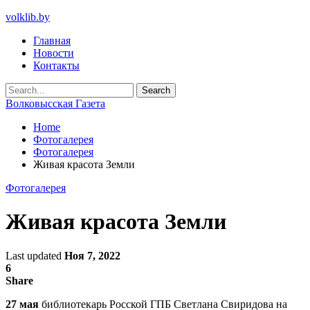
volklib.by
Главная
Новости
Контакты
Волковысская Газета
Home
Фотогалерея
Фотогалерея
Живая красота Земли
Фотогалерея
Живая красота Земли
Last updated
Ноя 7, 2022
6
Share
27 мая
библиотекарь Росской ГПБ Светлана Свиридова на