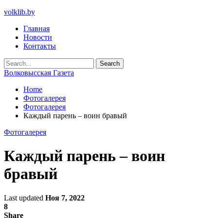
volklib.by
Главная
Новости
Контакты
Волковысская Газета
Home
Фотогалерея
Фотогалерея
Каждый парень – воин бравый
Фотогалерея
Каждый парень – воин
бравый
Last updated
Ноя 7, 2022
8
Share