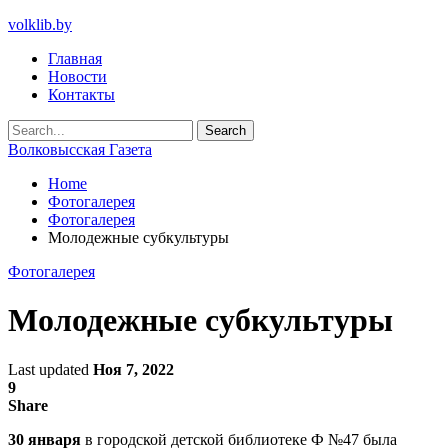
volklib.by
Главная
Новости
Контакты
Волковысская Газета
Home
Фотогалерея
Фотогалерея
Молодежные субкультуры
Фотогалерея
Молодежные субкультуры
Last updated
Ноя 7, 2022
9
Share
30 января
в городской детской библиотеке Ф №47 была