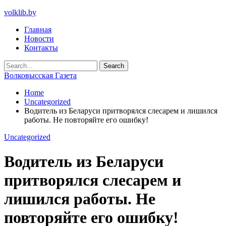
volklib.by
Главная
Новости
Контакты
Волковысская Газета
Home
Uncategorized
Водитель из Беларуси притворялся слесарем и лишился
работы. Не повторяйте его ошибку!
Uncategorized
Водитель из Беларуси
притворялся слесарем и
лишился работы. Не
повторяйте его ошибку!