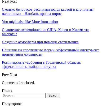
Next Post
Сколько белорусов рассчитываются картой и кто платит
наличными – Нацбанк провел опрос
You might also like
More from author
Сравнение автомобилей из США, Кореи и Китая: что
выбрать?
Создание атмосферы при помощи светильника
Нашивки на спортивную форму: эффективный инструмент
привлечения лояльности
Комплексные удобрения в Гродненской области:
эффективность, выбор и покупка
Prev
Next
Comments are closed.
Поиск
Популярное