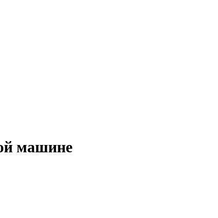
ной машине