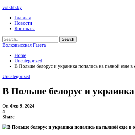
volklib.by
Главная
Новости
Контакты
Волковысская Газета
Home
Uncategorized
В Польше белорус и украинка попались на пьяной езде в
Uncategorized
В Польше белорус и украинка 
On
Фев 9, 2024
4
Share