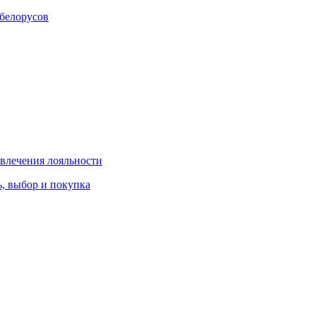
 белорусов
влечения лояльности
, выбор и покупка