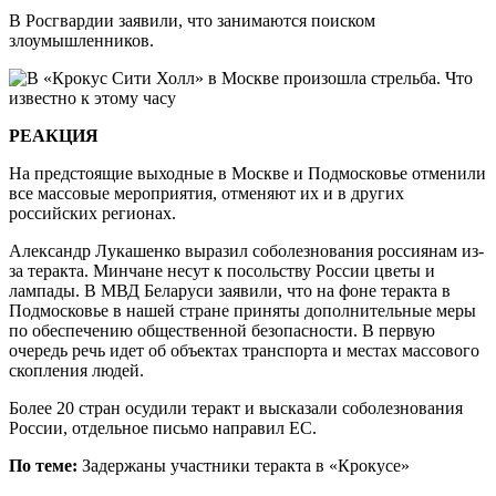
В Росгвардии заявили, что занимаются поиском
злоумышленников.
РЕАКЦИЯ
На предстоящие выходные в Москве и Подмосковье отменили
все массовые мероприятия, отменяют их и в других
российских регионах.
Александр Лукашенко выразил соболезнования россиянам из-
за теракта. Минчане несут к посольству России цветы и
лампады. В МВД Беларуси заявили, что на фоне теракта в
Подмосковье в нашей стране приняты дополнительные меры
по обеспечению общественной безопасности. В первую
очередь речь идет об объектах транспорта и местах массового
скопления людей.
Более 20 стран осудили теракт и высказали соболезнования
России, отдельное письмо направил ЕС.
По теме:
Задержаны участники теракта в «Крокусе»