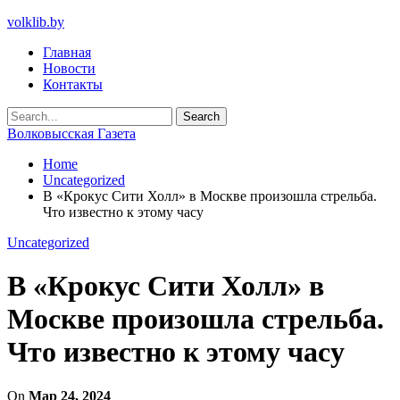
volklib.by
Главная
Новости
Контакты
Волковысская Газета
Home
Uncategorized
В «Крокус Сити Холл» в Москве произошла стрельба.
Что известно к этому часу
Uncategorized
В «Крокус Сити Холл» в
Москве произошла стрельба.
Что известно к этому часу
On
Мар 24, 2024