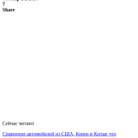
7
Share
Сейчас читают
Сравнение автомобилей из США, Кореи и Китая: что