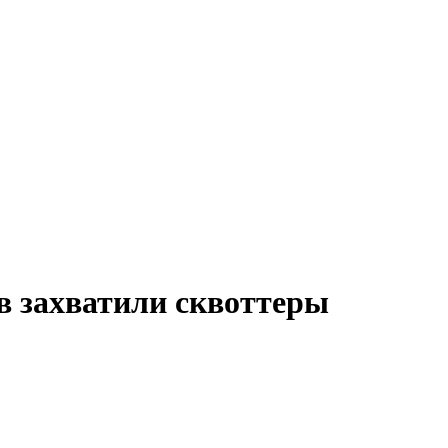
в захватили сквоттеры