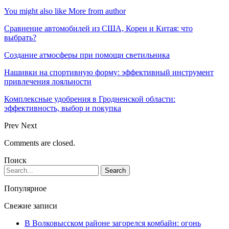
You might also like
More from author
Сравнение автомобилей из США, Кореи и Китая: что
выбрать?
Создание атмосферы при помощи светильника
Нашивки на спортивную форму: эффективный инструмент
привлечения лояльности
Комплексные удобрения в Гродненской области:
эффективность, выбор и покупка
Prev
Next
Comments are closed.
Поиск
Популярное
Свежие записи
В Волковысском районе загорелся комбайн: огонь