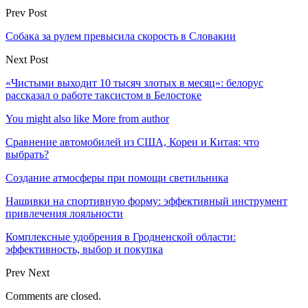
Prev Post
Собака за рулем превысила скорость в Словакии
Next Post
«Чистыми выходит 10 тысяч злотых в месяц»: белорус
рассказал о работе таксистом в Белостоке
You might also like
More from author
Сравнение автомобилей из США, Кореи и Китая: что
выбрать?
Создание атмосферы при помощи светильника
Нашивки на спортивную форму: эффективный инструмент
привлечения лояльности
Комплексные удобрения в Гродненской области:
эффективность, выбор и покупка
Prev
Next
Comments are closed.