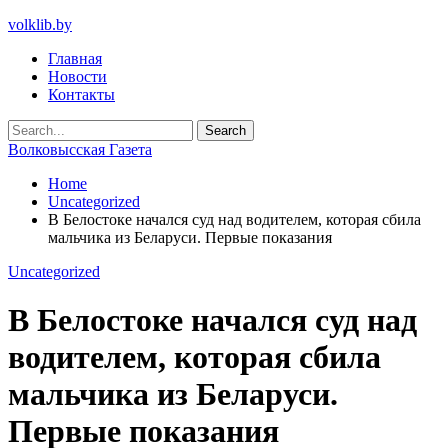
volklib.by
Главная
Новости
Контакты
Волковысская Газета
Home
Uncategorized
В Белостоке начался суд над водителем, которая сбила
мальчика из Беларуси. Первые показания
Uncategorized
В Белостоке начался суд над
водителем, которая сбила
мальчика из Беларуси.
Первые показания