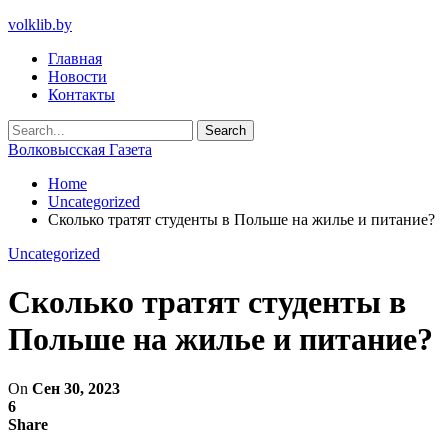
volklib.by
Главная
Новости
Контакты
Волковысская Газета
Home
Uncategorized
Сколько тратят студенты в Польше на жилье и питание?
Uncategorized
Сколько тратят студенты в
Польше на жилье и питание?
On
Сен 30, 2023
6
Share