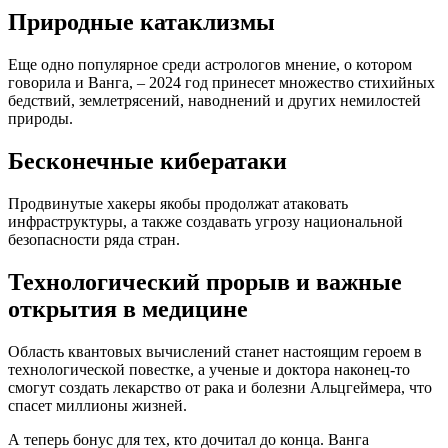
Природные катаклизмы
Еще одно популярное среди астрологов мнение, о котором
говорила и Ванга, – 2024 год принесет множество стихийных
бедствий, землетрясений, наводнений и других немилостей
природы.
Бесконечные кибератаки
Продвинутые хакеры якобы продолжат атаковать
инфраструктуры, а также создавать угрозу национальной
безопасности ряда стран.
Технологический прорыв и важные
открытия в медицине
Область квантовых вычислений станет настоящим героем в
технологической повестке, а ученые и доктора наконец-то
смогут создать лекарство от рака и болезни Альцгеймера, что
спасет миллионы жизней.
А теперь бонус для тех, кто дочитал до конца. Ванга