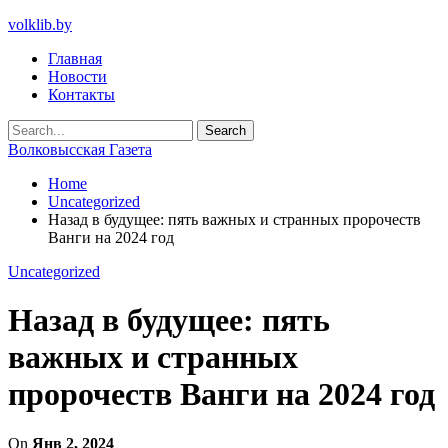
volklib.by
Главная
Новости
Контакты
Волковысская Газета
Home
Uncategorized
Назад в будущее: пять важных и странных пророчеств
Ванги на 2024 год
Uncategorized
Назад в будущее: пять
важных и странных
пророчеств Ванги на 2024 год
On
Янв 2, 2024