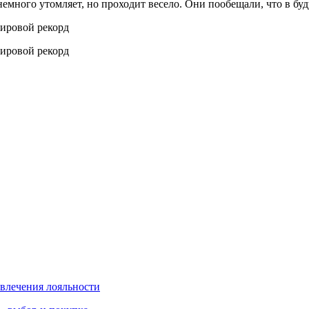
немного утомляет, но проходит весело. Они пообещали, что в бу
влечения лояльности