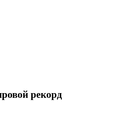
ировой рекорд