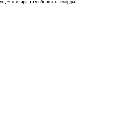
дущем постараются обновить рекорды.