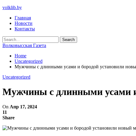
volklib.by
Главная
Новости
Контакты
Волковысская Газета
Home
Uncategorized
Мужчины с длинными усами и бородой установили новы
Uncategorized
Мужчины с длинными усами и
On
Апр 17, 2024
11
Share