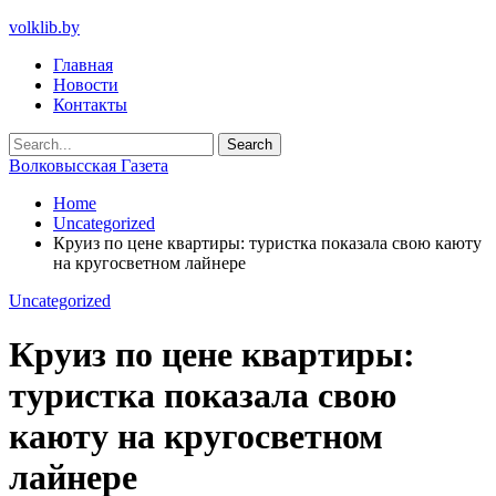
volklib.by
Главная
Новости
Контакты
Волковысская Газета
Home
Uncategorized
Круиз по цене квартиры: туристка показала свою каюту
на кругосветном лайнере
Uncategorized
Круиз по цене квартиры:
туристка показала свою
каюту на кругосветном
лайнере