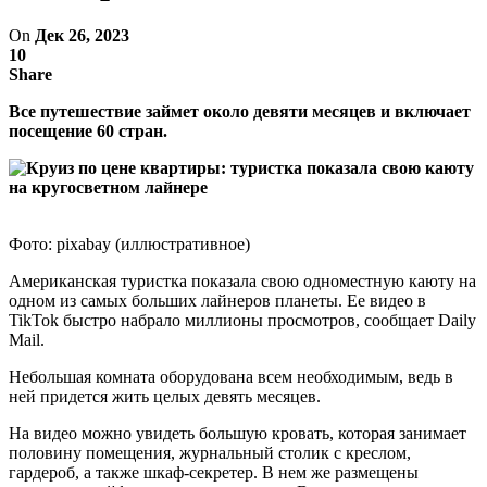
On
Дек 26, 2023
10
Share
Все путешествие займет около девяти месяцев и включает
посещение 60 стран.
Фото: pixabay (иллюстративное)
Американская туристка показала свою одноместную каюту на
одном из самых больших лайнеров планеты. Ее видео в
TikTok быстро набрало миллионы просмотров, сообщает Daily
Mail.
Небольшая комната оборудована всем необходимым, ведь в
ней придется жить целых девять месяцев.
На видео можно увидеть большую кровать, которая занимает
половину помещения, журнальный столик с креслом,
гардероб, а также шкаф-секретер. В нем же размещены