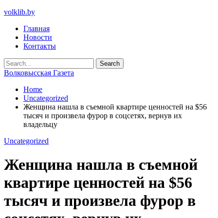
volklib.by
Главная
Новости
Контакты
Волковысская Газета
Home
Uncategorized
Женщина нашла в съемной квартире ценностей на $56
тысяч и произвела фурор в соцсетях, вернув их
владельцу
Uncategorized
Женщина нашла в съемной
квартире ценностей на $56
тысяч и произвела фурор в