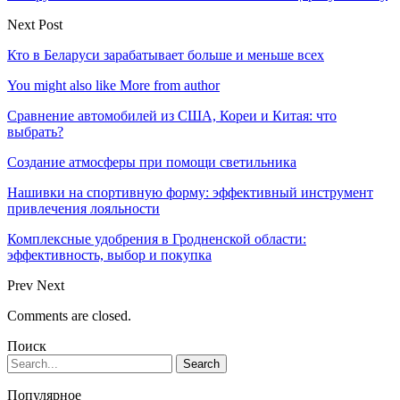
Next Post
Кто в Беларуси зарабатывает больше и меньше всех
You might also like
More from author
Сравнение автомобилей из США, Кореи и Китая: что
выбрать?
Создание атмосферы при помощи светильника
Нашивки на спортивную форму: эффективный инструмент
привлечения лояльности
Комплексные удобрения в Гродненской области:
эффективность, выбор и покупка
Prev
Next
Comments are closed.
Поиск
Популярное