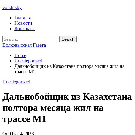
volklib.by
Главная
Новости
Контакты
Волковысская Газета
Home
Uncategorized
Дальнобойщик из Казахстана полтора месяца жил на
трассе М1
Uncategorized
Дальнобойщик из Казахстана
полтора месяца жил на
трассе М1
On
Окт 4, 2023