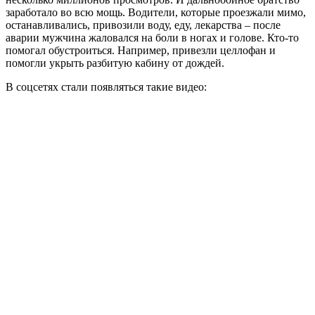
заработало во всю мощь. Водители, которые проезжали мимо,
останавливались, привозили воду, еду, лекарства – после
аварии мужчина жаловался на боли в ногах и голове. Кто-то
помогал обустроиться. Например, привезли целлофан и
помогли укрыть разбитую кабину от дождей.
В соцсетях стали появляться такие видео: