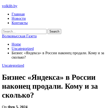
volklib.by
Главная
Новости
Контакты
Волковысская Газета
Home
Uncategorized
Бизнес «Яндекса» в России наконец продали. Кому и за
сколько?
Uncategorized
Бизнес «Яндекса» в России
наконец продали. Кому и за
сколько?
On
Фев 5, 2024