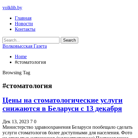
volklib.by
Главная
Новости
Контакты
Волковысская Газета
Home
#стоматология
Browsing Tag
#стоматология
Цены на стоматологические услуги
снижаются в Беларуси с 13 декабря
Дек 13, 2023
7
0
Министерство здравоохранения Беларуси пообещало сделать
услуги стоматологов более доступными для населения. Фото