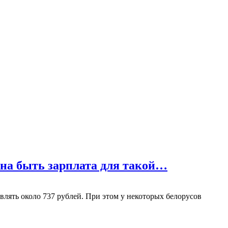
жна быть зарплата для такой…
влять около 737 рублей. При этом у некоторых белорусов