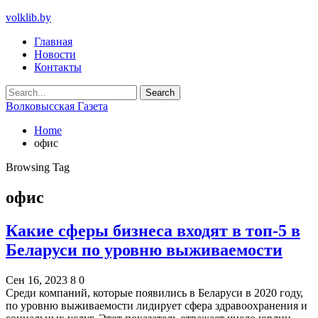
volklib.by
Главная
Новости
Контакты
Волковысская Газета
Home
офис
Browsing Tag
офис
Какие сферы бизнеса входят в топ-5 в
Беларуси по уровню выживаемости
Сен 16, 2023
8
0
Среди компаний, которые появились в Беларуси в 2020 году,
по уровню выживаемости лидирует сфера здравоохранения и