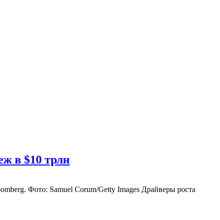
ж в $10 трлн
omberg. Фото: Samuel Corum/Getty Images Драйверы роста