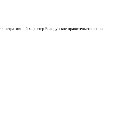
иллюстративный характер Белорусское правительство снова