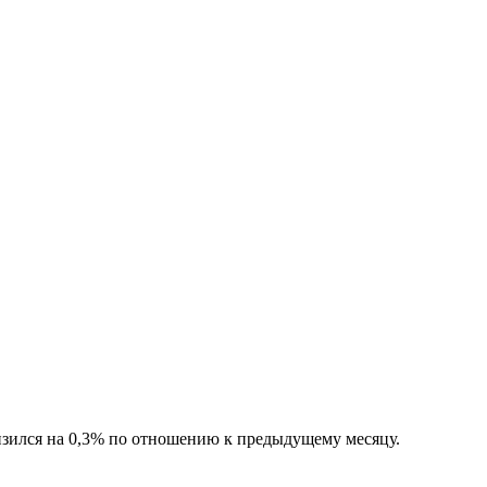
низился на 0,3% по отношению к предыдущему месяцу.