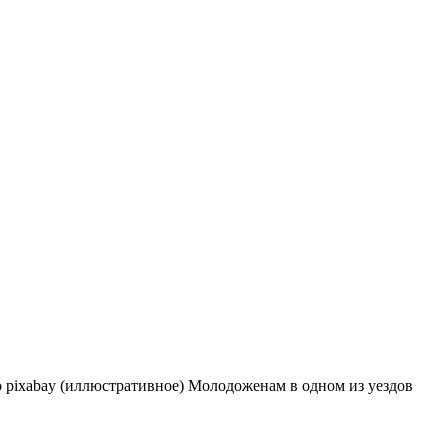
 pixabay (иллюстративное) Молодоженам в одном из уездов