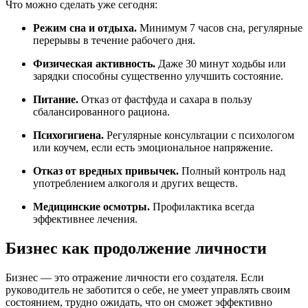
Что можно сделать уже сегодня:
Режим сна и отдыха.
Минимум 7 часов сна, регулярные
перерывы в течение рабочего дня.
Физическая активность.
Даже 30 минут ходьбы или
зарядки способны существенно улучшить состояние.
Питание.
Отказ от фастфуда и сахара в пользу
сбалансированного рациона.
Психогигиена.
Регулярные консультации с психологом
или коучем, если есть эмоциональное напряжение.
Отказ от вредных привычек.
Полный контроль над
употреблением алкоголя и других веществ.
Медицинские осмотры.
Профилактика всегда
эффективнее лечения.
Бизнес как продолжение личности
Бизнес — это отражение личности его создателя. Если
руководитель не заботится о себе, не умеет управлять своим
состоянием, трудно ожидать, что он сможет эффективно