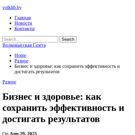
volklib.by
Главная
Новости
Контакты
Волковысская Газета
Home
Разное
Бизнес и здоровье: как сохранить эффективность и
достигать результатов
Разное
Бизнес и здоровье: как
сохранить эффективность и
достигать результатов
On
Апр 29, 2025