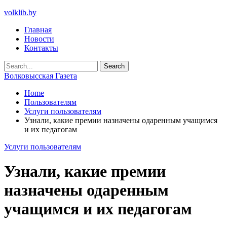
volklib.by
Главная
Новости
Контакты
Волковысская Газета
Home
Пользователям
Услуги пользователям
Узнали, какие премии назначены одаренным учащимся
и их педагогам
Услуги пользователям
Узнали, какие премии
назначены одаренным
учащимся и их педагогам