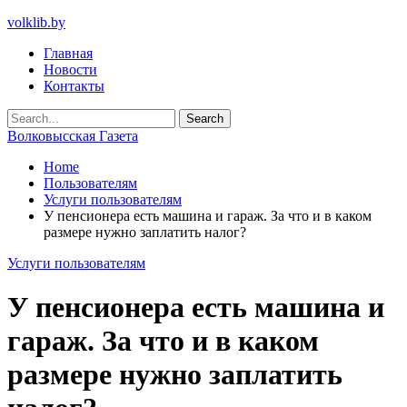
volklib.by
Главная
Новости
Контакты
Волковысская Газета
Home
Пользователям
Услуги пользователям
У пенсионера есть машина и гараж. За что и в каком
размере нужно заплатить налог?
Услуги пользователям
У пенсионера есть машина и
гараж. За что и в каком
размере нужно заплатить