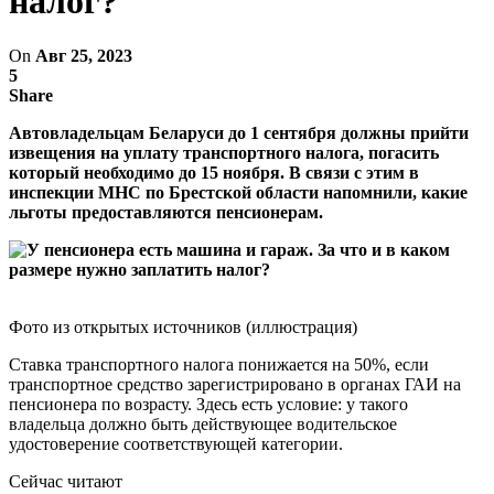
налог?
On
Авг 25, 2023
5
Share
Автовладельцам Беларуси до 1 сентября должны прийти
извещения на уплату транспортного налога, погасить
который необходимо до 15 ноября. В связи с этим в
инспекции МНС по Брестской области напомнили, какие
льготы предоставляются пенсионерам.
Фото из открытых источников (иллюстрация)
Ставка транспортного налога понижается на 50%, если
транспортное средство зарегистрировано в органах ГАИ на
пенсионера по возрасту. Здесь есть условие: у такого
владельца должно быть действующее водительское
удостоверение соответствующей категории.
Сейчас читают