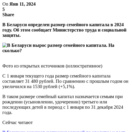
On
Янв 11, 2024
5
Share
В Беларуси определен размер семейного капитала в 2024
году. Об этом сообщает Министерство труда и социальной
защиты.
Фото из открытых источников (иллюстративное)
С 1 января текущего года размер семейного капитала
составляет 31 480 рублей. По сравнению с прошлым годом он
увеличился на 1530 рублей (+5,1%).
В таком размере семейный капитал назначается семьям при
рождении (усыновлении, удочерении) третьего или
последующих детей в период с 1 января по 31 декабря 2024
года.
Сейчас читают