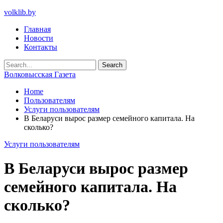
volklib.by
Главная
Новости
Контакты
Волковысская Газета
Home
Пользователям
Услуги пользователям
В Беларуси вырос размер семейного капитала. На
сколько?
Услуги пользователям
В Беларуси вырос размер
семейного капитала. На
сколько?