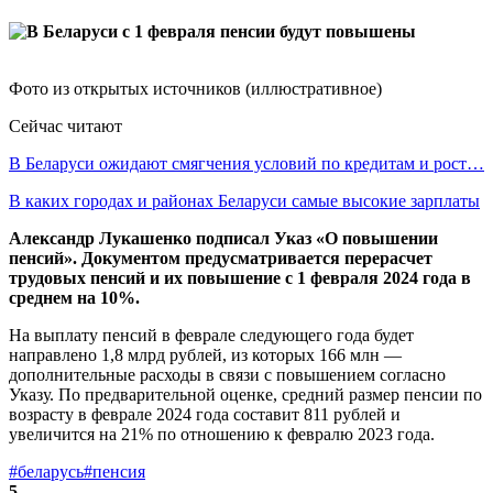
Фото из открытых источников (иллюстративное)
Сейчас читают
В Беларуси ожидают смягчения условий по кредитам и рост…
В каких городах и районах Беларуси самые высокие зарплаты
Александр Лукашенко подписал Указ «О повышении
пенсий». Документом предусматривается перерасчет
трудовых пенсий и их повышение с 1 февраля 2024 года в
среднем на 10%.
На выплату пенсий в феврале следующего года будет
направлено 1,8 млрд рублей, из которых 166 млн —
дополнительные расходы в связи с повышением согласно
Указу. По предварительной оценке, средний размер пенсии по
возрасту в феврале 2024 года составит 811 рублей и
увеличится на 21% по отношению к февралю 2023 года.
#беларусь
#пенсия
5