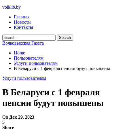
volklib.by
Главная
Новости
Контакты
Волковысская Газета
Home
Пользователям
Услуги пользователям
В Беларуси с 1 февраля пенсии будут повышены
Услуги пользователям
В Беларуси с 1 февраля
пенсии будут повышены
On
Дек 29, 2023
5
Share