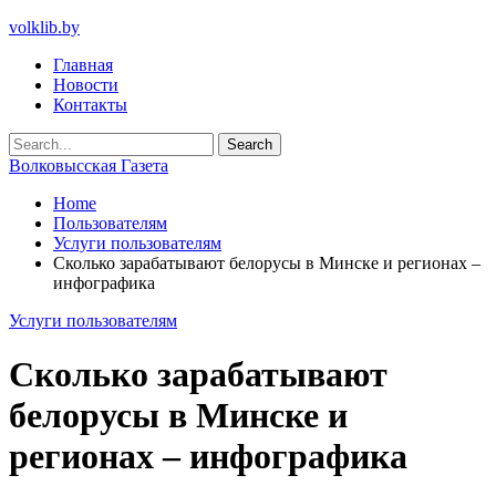
volklib.by
Главная
Новости
Контакты
Волковысская Газета
Home
Пользователям
Услуги пользователям
Сколько зарабатывают белорусы в Минске и регионах –
инфографика
Услуги пользователям
Сколько зарабатывают
белорусы в Минске и
регионах – инфографика