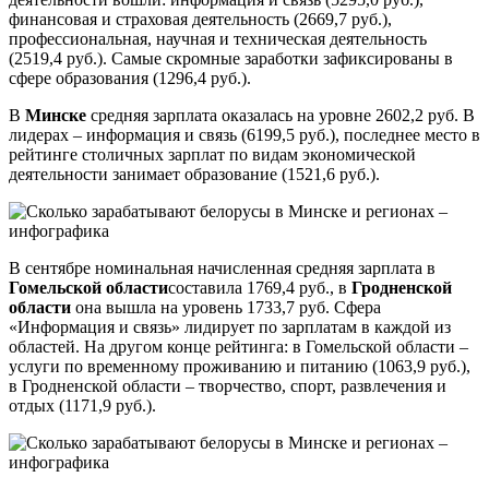
финансовая и страховая деятельность (2669,7 руб.),
профессиональная, научная и техническая деятельность
(2519,4 руб.). Самые скромные заработки зафиксированы в
сфере образования (1296,4 руб.).
В
Минске
средняя зарплата оказалась на уровне 2602,2 руб. В
лидерах – информация и связь (6199,5 руб.), последнее место в
рейтинге столичных зарплат по видам экономической
деятельности занимает образование (1521,6 руб.).
В сентябре номинальная начисленная средняя зарплата в
Гомельской области
составила 1769,4 руб., в
Гродненской
области
она вышла на уровень 1733,7 руб. Сфера
«Информация и связь» лидирует по зарплатам в каждой из
областей. На другом конце рейтинга: в Гомельской области –
услуги по временному проживанию и питанию (1063,9 руб.),
в Гродненской области – творчество, спорт, развлечения и
отдых (1171,9 руб.).