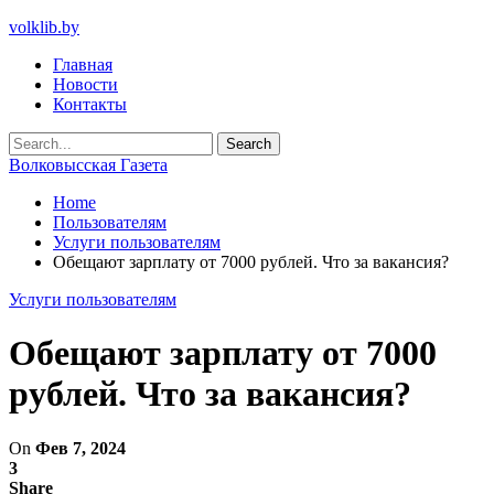
volklib.by
Главная
Новости
Контакты
Волковысская Газета
Home
Пользователям
Услуги пользователям
Обещают зарплату от 7000 рублей. Что за вакансия?
Услуги пользователям
Обещают зарплату от 7000
рублей. Что за вакансия?
On
Фев 7, 2024
3
Share