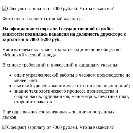
Фото носит иллюстративный характер
На официальном портале Государственной службы
занятости появилась вакансия на должность директора с
зарплатой в 7000–9200 руб.
Нанимателем выступает открытое акционерное общество
«Минский часовой завод».
В списке требований и пожеланий к кандидату указаны:
опыт управленческой работы в часовом производстве не
менее 5 лет;
высокий уровень экономических и инженерных знаний;
знание технологического процесса производства и
сборки часов, будильников, манометров, печатных плат,
сторонних заказов.
Еще одна важная составляющая – знание иностранных
языков.