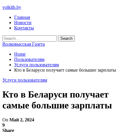
volklib.by
Главная
Новости
Контакты
Волковысская Газета
Home
Пользователям
Услуги пользователям
Кто в Беларуси получает самые большие зарплаты
Услуги пользователям
Кто в Беларуси получает
самые большие зарплаты
On
Май 2, 2024
9
Share