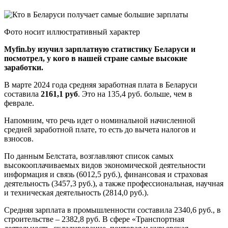
Фото носит иллюстративный характер
Myfin.by изучил зарплатную статистику Беларуси и
посмотрел, у кого в нашей стране самые высокие
заработки.
В марте 2024 года средняя заработная плата в Беларуси
составила
2161,1 руб
. Это на 135,4 руб. больше, чем в
феврале.
Напомним, что речь идет о номинальной начисленной
средней заработной плате, то есть до вычета налогов и
взносов.
По данным Белстата, возглавляют список самых
высокооплачиваемых видов экономической деятельности
информация и связь (6012,5 руб.), финансовая и страховая
деятельность (3457,3 руб.), а также профессиональная, научная
и техническая деятельность (2814,0 руб.).
Средняя зарплата в промышленности составила 2340,6 руб., в
строительстве – 2382,8 руб. В сфере «Транспортная