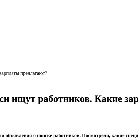
зарплаты предлагают?
си ищут работников. Какие за
и объявления о поиске работников. Посмотрели, какие спец