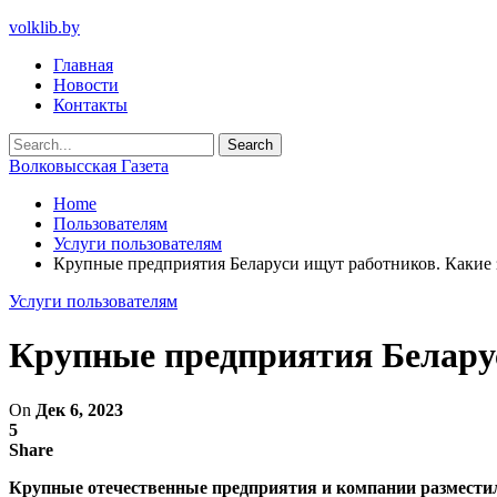
volklib.by
Главная
Новости
Контакты
Волковысская Газета
Home
Пользователям
Услуги пользователям
Крупные предприятия Беларуси ищут работников. Какие 
Услуги пользователям
Крупные предприятия Белару
On
Дек 6, 2023
5
Share
Крупные отечественные предприятия и компании разместил