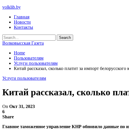
volklib.by
Главная
Новости
Контакты
Волковысская Газета
Home
Пользователям
Услуги пользователям
Китай рассказал, сколько платит за импорт белорусского 
Услуги пользователям
Китай рассказал, сколько пла
On
Окт 31, 2023
6
Share
Главное таможенное управление КНР обновило данные по и