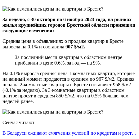
За неделю, c 30 октября по 6 ноября 2023 года, на рынках
жилья крупнейших городов Брестской области произошли
следующие изменения:
Средняя цена в объявлениях о продаже квартир в Бресте
выросла на 0.1% и составила
907 $/м2.
За последний месяц квартиры в областном центре
прибавили в цене 0.6%, за год — на 9%.
На 0.1% выросла средняя цена 1-комнатных квартир, которые
на данный момент продаются в среднем по 967 $/м2. Средняя
цена на 2-комнатные квартиры в Бресте составляет 958 $/м2
(-0.1% за неделю). За 3-комнатные квартиры в областном
центре просят в среднем 850 $/м2, что на 0.5% больше, чем
неделей ранее.
Сейчас читают
В Беларуси ожидают смягчения условий по кредитам и рост…