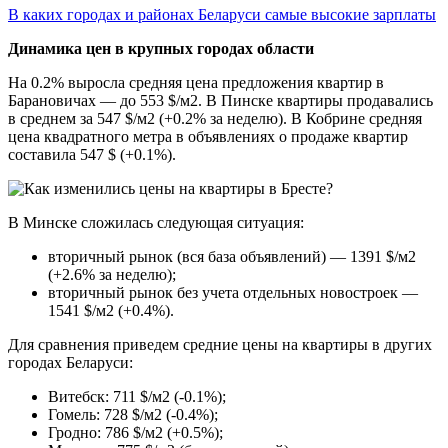
В каких городах и районах Беларуси самые высокие зарплаты
Динамика цен в крупных городах области
На 0.2% выросла средняя цена предложения квартир в
Барановичах — до 553 $/м2. В Пинске квартиры продавались
в среднем за 547 $/м2 (+0.2% за неделю). В Кобрине средняя
цена квадратного метра в объявлениях о продаже квартир
составила 547 $ (+0.1%).
В Минске сложилась следующая ситуация:
вторичный рынок (вся база объявлений) — 1391 $/м2
(+2.6% за неделю);
вторичный рынок без учета отдельных новостроек —
1541 $/м2 (+0.4%).
Для сравнения приведем средние цены на квартиры в других
городах Беларуси:
Витебск: 711 $/м2 (-0.1%);
Гомель: 728 $/м2 (-0.4%);
Гродно: 786 $/м2 (+0.5%);