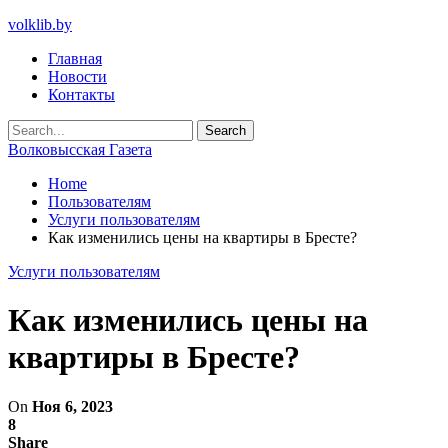
volklib.by
Главная
Новости
Контакты
Волковысская Газета
Home
Пользователям
Услуги пользователям
Как изменились цены на квартиры в Бресте?
Услуги пользователям
Как изменились цены на
квартиры в Бресте?
On
Ноя 6, 2023
8
Share