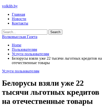
volklib.by
Главная
Новости
Контакты
Волковысская Газета
Home
Пользователям
Услуги пользователям
Белорусы взяли уже 22 тысячи льготных кредитов на
отечественные товары
Услуги пользователям
Белорусы взяли уже 22
тысячи льготных кредитов
на отечественные товары