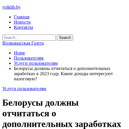
volklib.by
Главная
Новости
Контакты
Волковысская Газета
Home
Пользователям
Услуги пользователям
Белорусы должны отчитаться о дополнительных
заработках в 2023 году. Какие доходы интересуют
налоговую?
Услуги пользователям
Белорусы должны
отчитаться о
дополнительных заработках