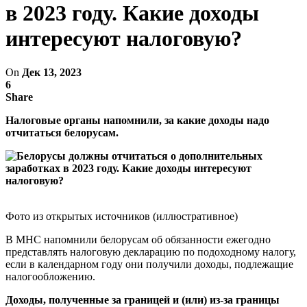
в 2023 году. Какие доходы
интересуют налоговую?
On
Дек 13, 2023
6
Share
Налоговые органы напомнили, за какие доходы надо
отчитаться белорусам.
Фото из открытых источников (иллюстративное)
В МНС напомнили белорусам об обязанности ежегодно
представлять налоговую декларацию по подоходному налогу,
если в календарном году они получили доходы, подлежащие
налогообложению.
Доходы, полученные за границей и (или) из-за границы