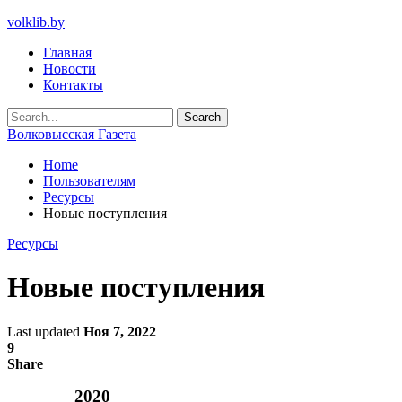
volklib.by
Главная
Новости
Контакты
Волковысская Газета
Home
Пользователям
Ресурсы
Новые поступления
Ресурсы
Новые поступления
Last updated
Ноя 7, 2022
9
Share
2020