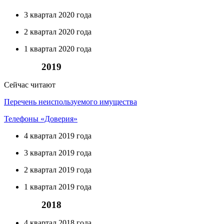
3 квартал 2020 года
2 квартал 2020 года
1 квартал 2020 года
2019
Сейчас читают
Перечень неиспользуемого имущества
Телефоны «Доверия»
4 квартал 2019 года
3 квартал 2019 года
2 квартал 2019 года
1 квартал 2019 года
2018
4 квартал 2018 года