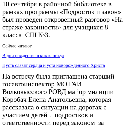
10 сентября в районной библиотеке в
рамках программы «Подросток и закон»
был проведен откровенный разговор «На
страже законности» для учащихся 8
класса СШ №3.
Сейчас читают
В дни рождественских каникул
Пусть славят сердца и уста новорожденного Христа
На встречу была приглашена старший
госавтоинспектор МО ГАИ
Волковысского РОВД майор милиции
Коробач Елена Анатольевна, которая
рассказала о ситуации на дорогах с
участием детей и подростков и
ответственности перед законом за