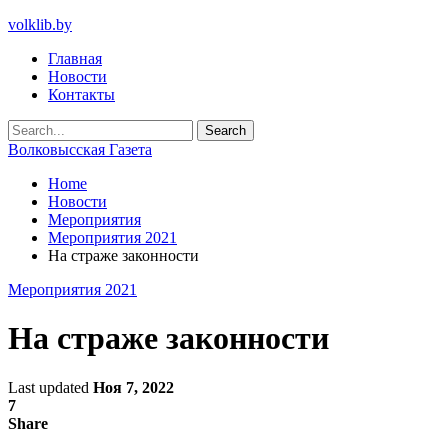
volklib.by
Главная
Новости
Контакты
Волковысская Газета
Home
Новости
Мероприятия
Мероприятия 2021
На страже законности
Мероприятия 2021
На страже законности
Last updated
Ноя 7, 2022
7
Share