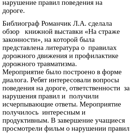
нарушение правил поведения на
дороге.
Библиограф Романчик Л.А. сделала
обзор книжной выставки «На страже
законности», на которой была
представлена литература о правилах
дорожного движения и профилактике
дорожного травматизма.
Мероприятие было построено в форме
диалога. Ребят интересовали вопросы
поведения на дороге, ответственности за
нарушения правил и получили
исчерпывающие ответы. Мероприятие
получилось интересным и
продуктивным. В завершение учащиеся
просмотрели фильм о нарушении правил