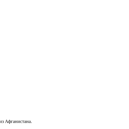
из Афганистана.