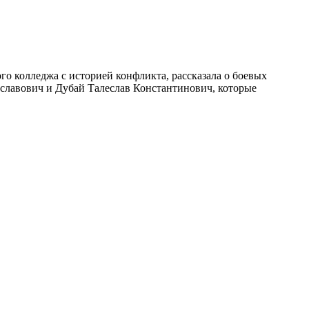
го колледжа с историей конфликта, рассказала о боевых
славович и Дубай Талеслав Константинович, которые