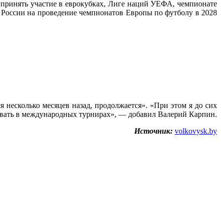
принять участие в еврокубках, Лиге наций УЕФА, чемпионате
 России на проведение чемпионатов Европы по футболу в 2028
 несколько месяцев назад, продолжается». «При этом я до сих
вовать в международных турнирах», — добавил Валерий Карпин.
Источник:
volkovysk.by