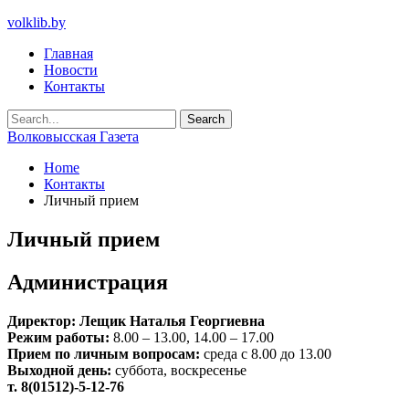
volklib.by
Главная
Новости
Контакты
Волковысская Газета
Home
Контакты
Личный прием
Личный прием
Администрация
Директор: Лещик Наталья Георгиевна
Режим работы:
8.00 – 13.00, 14.00 – 17.00
Прием по личным вопросам:
среда с 8.00 до 13.00
Выходной день:
суббота, воскресенье
т. 8(01512)-5-12-76